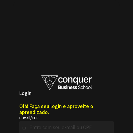
Login
Olá!
Faça seu login e aproveite o
aprendizado.
E-mail/CPF: