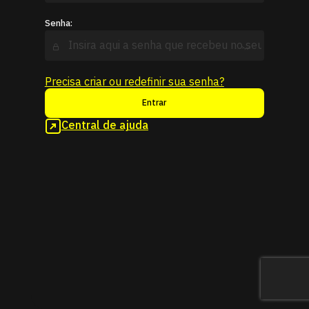
Senha:
Precisa criar ou redefinir sua senha?
Entrar
Central de ajuda