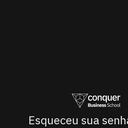
Esqueceu sua senh