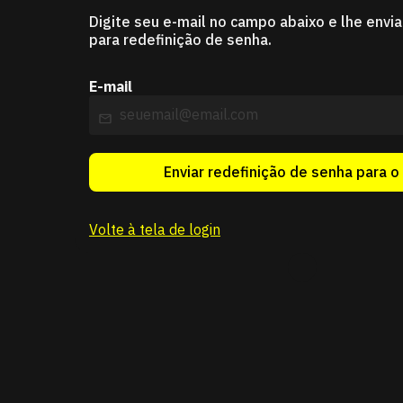
Digite seu e-mail no campo abaixo e lhe envia
para redefinição de senha.
E-mail
Enviar redefinição de senha para o
Volte à tela de login